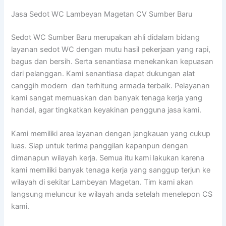
Jasa Sedot WC Lambeyan Magetan CV Sumber Baru
Sedot WC Sumber Baru merupakan ahli didalam bidang
layanan sedot WC dengan mutu hasil pekerjaan yang rapi,
bagus dan bersih. Serta senantiasa menekankan kepuasan
dari pelanggan. Kami senantiasa dapat dukungan alat
canggih modern dan terhitung armada terbaik. Pelayanan
kami sangat memuaskan dan banyak tenaga kerja yang
handal, agar tingkatkan keyakinan pengguna jasa kami.
Kami memiliki area layanan dengan jangkauan yang cukup
luas. Siap untuk terima panggilan kapanpun dengan
dimanapun wilayah kerja. Semua itu kami lakukan karena
kami memiliki banyak tenaga kerja yang sanggup terjun ke
wilayah di sekitar Lambeyan Magetan. Tim kami akan
langsung meluncur ke wilayah anda setelah menelepon CS
kami.