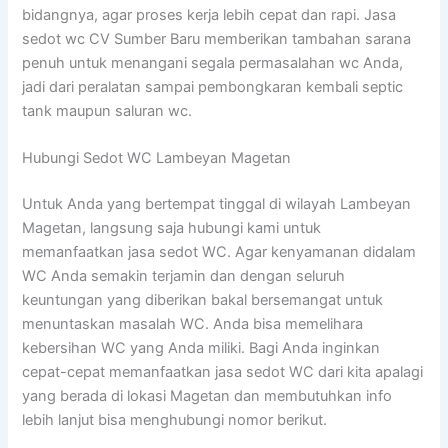
bidangnya, agar proses kerja lebih cepat dan rapi. Jasa
sedot wc CV Sumber Baru memberikan tambahan sarana
penuh untuk menangani segala permasalahan wc Anda,
jadi dari peralatan sampai pembongkaran kembali septic
tank maupun saluran wc.
Hubungi Sedot WC Lambeyan Magetan
Untuk Anda yang bertempat tinggal di wilayah Lambeyan
Magetan, langsung saja hubungi kami untuk
memanfaatkan jasa sedot WC. Agar kenyamanan didalam
WC Anda semakin terjamin dan dengan seluruh
keuntungan yang diberikan bakal bersemangat untuk
menuntaskan masalah WC. Anda bisa memelihara
kebersihan WC yang Anda miliki. Bagi Anda inginkan
cepat-cepat memanfaatkan jasa sedot WC dari kita apalagi
yang berada di lokasi Magetan dan membutuhkan info
lebih lanjut bisa menghubungi nomor berikut.