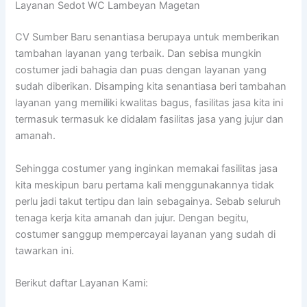
Layanan Sedot WC Lambeyan Magetan
CV Sumber Baru senantiasa berupaya untuk memberikan
tambahan layanan yang terbaik. Dan sebisa mungkin
costumer jadi bahagia dan puas dengan layanan yang
sudah diberikan. Disamping kita senantiasa beri tambahan
layanan yang memiliki kwalitas bagus, fasilitas jasa kita ini
termasuk termasuk ke didalam fasilitas jasa yang jujur dan
amanah.
Sehingga costumer yang inginkan memakai fasilitas jasa
kita meskipun baru pertama kali menggunakannya tidak
perlu jadi takut tertipu dan lain sebagainya. Sebab seluruh
tenaga kerja kita amanah dan jujur. Dengan begitu,
costumer sanggup mempercayai layanan yang sudah di
tawarkan ini.
Berikut daftar Layanan Kami: