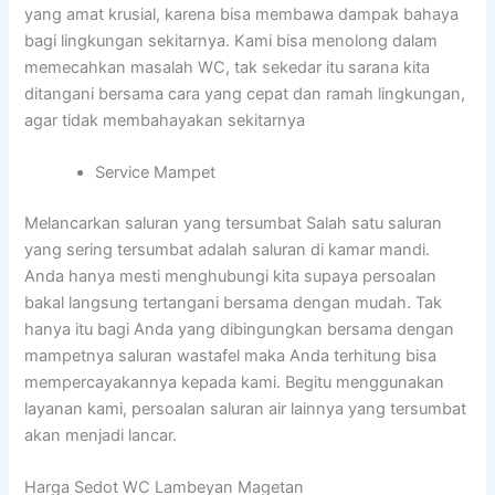
yang amat krusial, karena bisa membawa dampak bahaya
bagi lingkungan sekitarnya. Kami bisa menolong dalam
memecahkan masalah WC, tak sekedar itu sarana kita
ditangani bersama cara yang cepat dan ramah lingkungan,
agar tidak membahayakan sekitarnya
Service Mampet
Melancarkan saluran yang tersumbat Salah satu saluran
yang sering tersumbat adalah saluran di kamar mandi.
Anda hanya mesti menghubungi kita supaya persoalan
bakal langsung tertangani bersama dengan mudah. Tak
hanya itu bagi Anda yang dibingungkan bersama dengan
mampetnya saluran wastafel maka Anda terhitung bisa
mempercayakannya kepada kami. Begitu menggunakan
layanan kami, persoalan saluran air lainnya yang tersumbat
akan menjadi lancar.
Harga Sedot WC Lambeyan Magetan