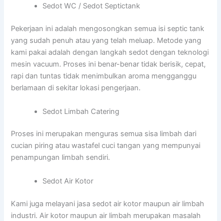
Sedot WC / Sedot Septictank
Pekerjaan ini adalah mengosongkan semua isi septic tank
yang sudah penuh atau yang telah meluap. Metode yang
kami pakai adalah dengan langkah sedot dengan teknologi
mesin vacuum. Proses ini benar-benar tidak berisik, cepat,
rapi dan tuntas tidak menimbulkan aroma mengganggu
berlamaan di sekitar lokasi pengerjaan.
Sedot Limbah Catering
Proses ini merupakan menguras semua sisa limbah dari
cucian piring atau wastafel cuci tangan yang mempunyai
penampungan limbah sendiri.
Sedot Air Kotor
Kami juga melayani jasa sedot air kotor maupun air limbah
industri. Air kotor maupun air limbah merupakan masalah