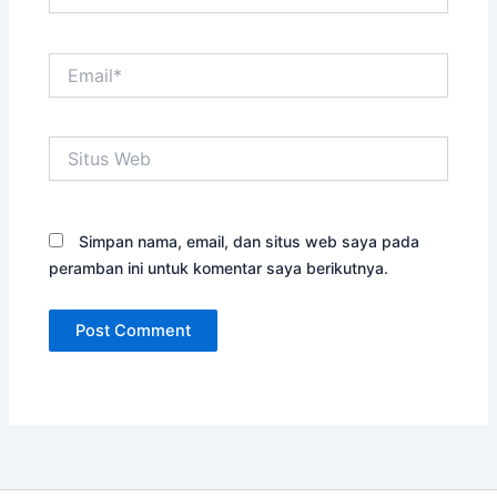
Email*
Situs
Web
Simpan nama, email, dan situs web saya pada
peramban ini untuk komentar saya berikutnya.