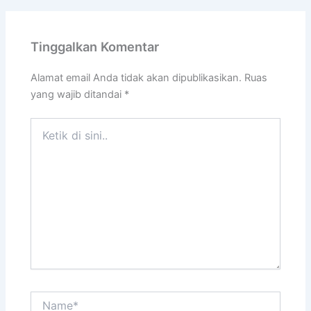
Tinggalkan Komentar
Alamat email Anda tidak akan dipublikasikan.
Ruas
yang wajib ditandai
*
Ketik
di
sini..
Name*