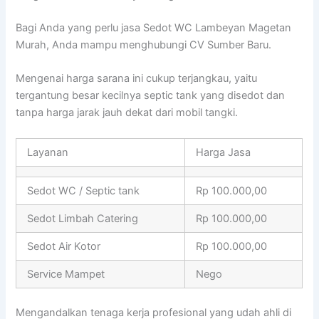
Bagi Anda yang perlu jasa Sedot WC Lambeyan Magetan
Murah, Anda mampu menghubungi CV Sumber Baru.
Mengenai harga sarana ini cukup terjangkau, yaitu
tergantung besar kecilnya septic tank yang disedot dan
tanpa harga jarak jauh dekat dari mobil tangki.
Layanan
Harga Jasa
Sedot WC / Septic tank
Rp 100.000,00
Sedot Limbah Catering
Rp 100.000,00
Sedot Air Kotor
Rp 100.000,00
Service Mampet
Nego
Mengandalkan tenaga kerja profesional yang udah ahli di